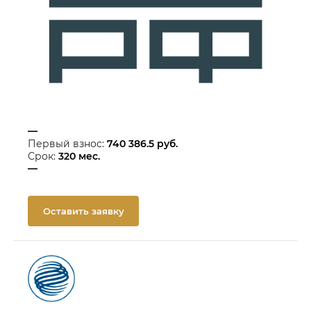
—
Первый взнос:
740 386.5
руб.
Срок:
320
мес.
—
Оставить заявку