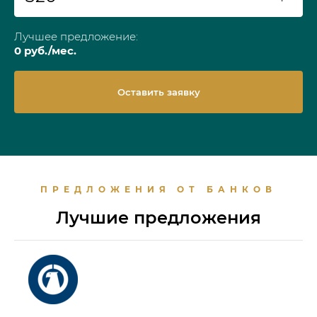
Лучшее предложение:
0
руб./мес.
Оставить заявку
ПРЕДЛОЖЕНИЯ ОТ БАНКОВ
Лучшие предложения