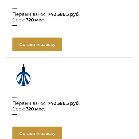
—
Первый взнос:
740 386.5
руб.
Срок:
320
мес.
—
Оставить заявку
—
Первый взнос:
740 386.5
руб.
Срок:
320
мес.
—
Оставить заявку