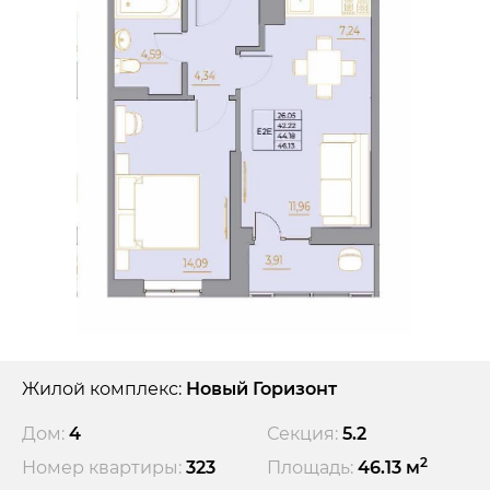
Жилой комплекс:
Новый Горизонт
Дом:
4
Секция:
5.2
2
Номер квартиры:
323
Площадь:
46.13 м