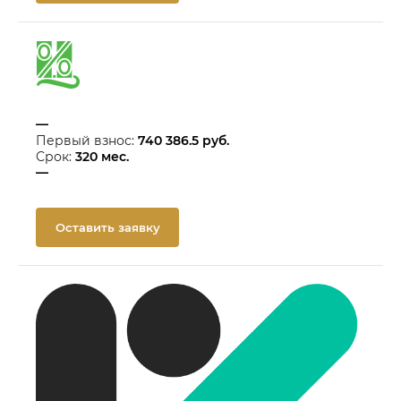
—
Первый взнос:
740 386.5
руб.
Срок:
320
мес.
—
Оставить заявку