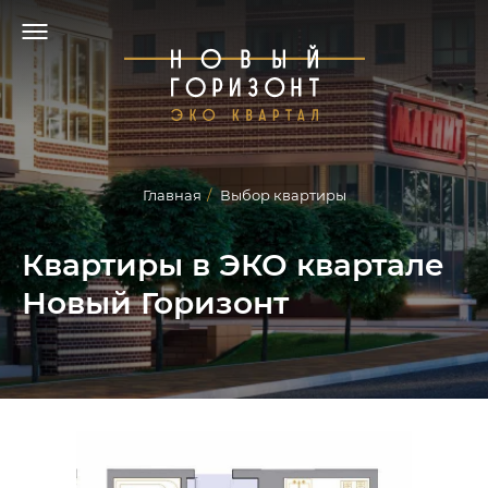
Главная
/
Выбор квартиры
Квартиры в ЭКО квартале
Новый Горизонт