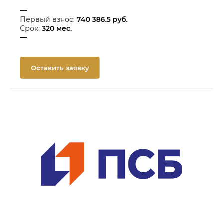
—
Первый взнос:
740 386.5
руб.
Срок:
320
мес.
—
Оставить заявку