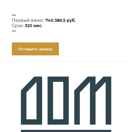
—
Первый взнос:
740 386.5
руб.
Срок:
320
мес.
—
Оставить заявку