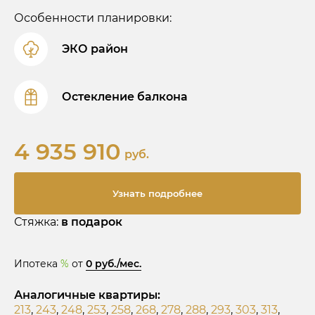
Особенности планировки:
ЭКО район
Остекление балкона
4 935 910
руб.
Узнать подробнее
Стяжка:
в подарок
Ипотека
%
от
0 руб./мес.
Аналогичные квартиры:
213
,
243
,
248
,
253
,
258
,
268
,
278
,
288
,
293
,
303
,
313
,