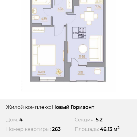
Жилой комплекс:
Новый Горизонт
Дом:
4
Секция:
5.2
2
Номер квартиры:
263
Площадь:
46.13 м