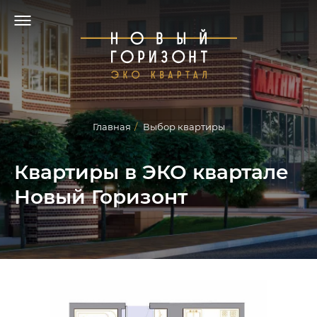
Главная
/
Выбор квартиры
Квартиры в ЭКО квартале
Новый Горизонт