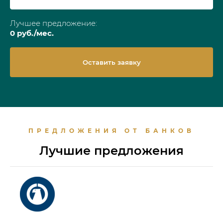
Лучшее предложение:
0
руб./мес.
Оставить заявку
ПРЕДЛОЖЕНИЯ ОТ БАНКОВ
Лучшие предложения