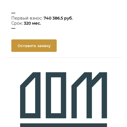
—
Первый взнос:
740 386.5
руб.
Срок:
320
мес.
—
Оставить заявку