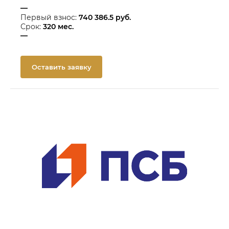
—
Первый взнос:
740 386.5
руб.
Срок:
320
мес.
—
Оставить заявку