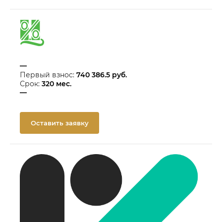
—
Первый взнос:
740 386.5
руб.
Срок:
320
мес.
—
Оставить заявку