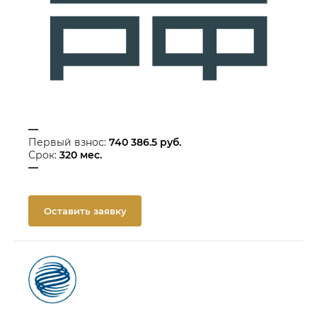
—
Первый взнос:
740 386.5
руб.
Срок:
320
мес.
—
Оставить заявку