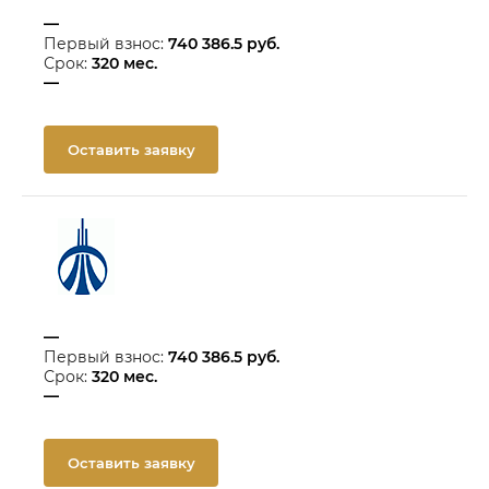
—
Первый взнос:
740 386.5
руб.
Срок:
320
мес.
—
Оставить заявку
—
Первый взнос:
740 386.5
руб.
Срок:
320
мес.
—
Оставить заявку