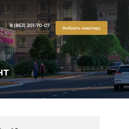
8 (863) 201-70-07
Выбрать квартиру
Обратный звонок
нт