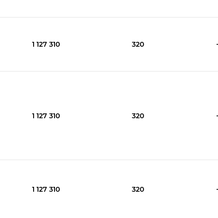
1 127 310
320
1 127 310
320
1 127 310
320