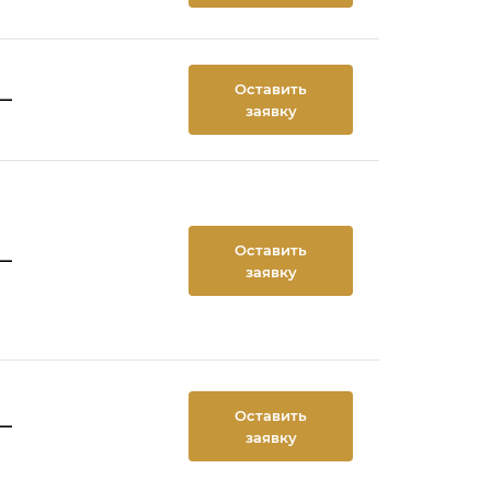
Оставить
—
заявку
Оставить
—
заявку
Оставить
—
заявку