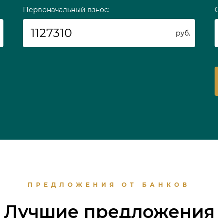
Первоначальный взнос:
руб.
ПРЕДЛОЖЕНИЯ ОТ БАНКОВ
Лучшие предложения