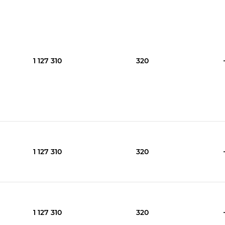
1 127 310
320
1 127 310
320
1 127 310
320