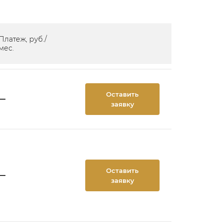
Платеж, руб./
мес.
Оставить
—
заявку
Оставить
—
заявку