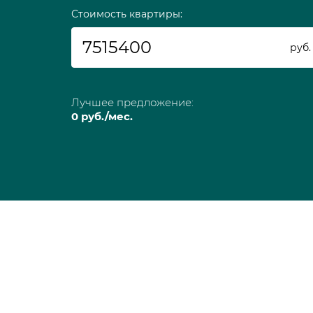
Стоимость квартиры:
руб.
Лучшее предложение:
0
руб./мес.