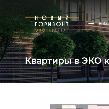
Выбо
Квартиры в ЭКО 