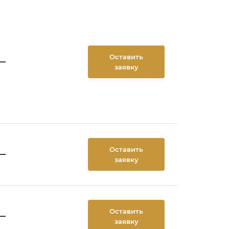
Оставить
—
заявку
Оставить
—
заявку
Оставить
—
заявку