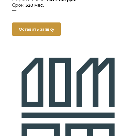
Срок:
320
мес.
—
Оставить заявку