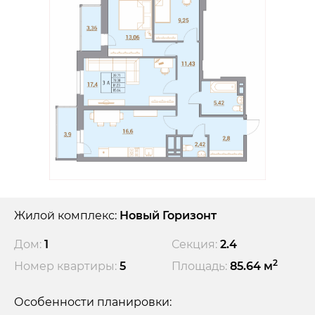
Жилой комплекс:
Новый Горизонт
Дом:
1
Секция:
2.4
2
Номер квартиры:
5
Площадь:
85.64 м
Особенности планировки: