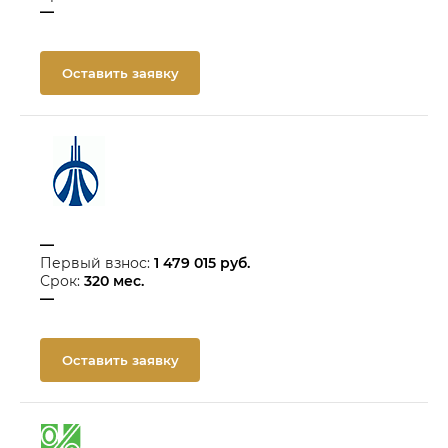
—
Оставить заявку
—
Первый взнос:
1 479 015
руб.
Срок:
320
мес.
—
Оставить заявку