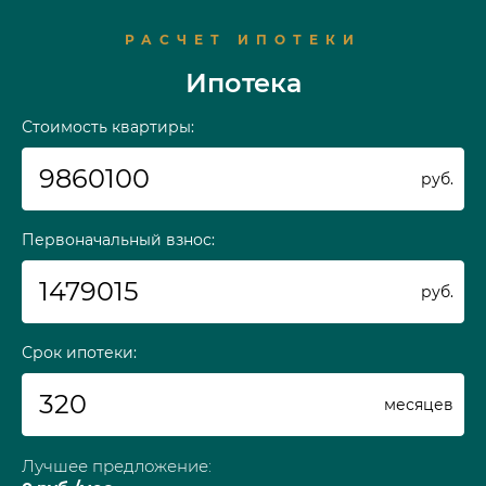
РАСЧЕТ ИПОТЕКИ
Ипотека
Стоимость квартиры:
руб.
Первоначальный взнос:
руб.
Срок ипотеки:
месяцев
Лучшее предложение: