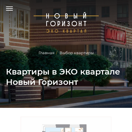
Главная
/
Выбор квартиры
Квартиры в ЭКО квартале
Новый Горизонт