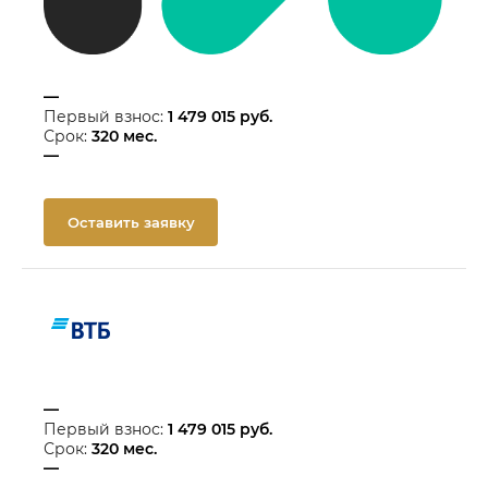
—
Первый взнос:
1 479 015
руб.
Срок:
320
мес.
—
Оставить заявку
—
Первый взнос:
1 479 015
руб.
Срок:
320
мес.
—